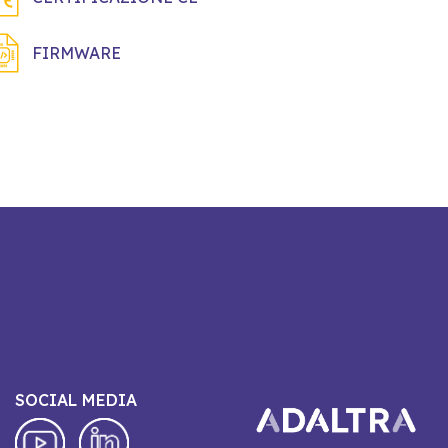
FIRMWARE
SOCIAL MEDIA