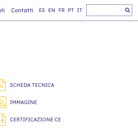
ti
Contatti
ES
EN
FR
PT
IT
SCHEDA TECNICA
IMMAGINE
CERTIFICAZIONE CE