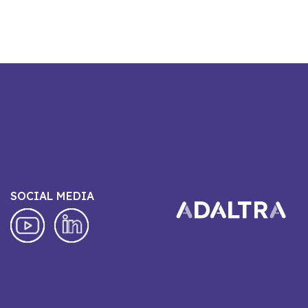
SOCIAL MEDIA