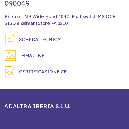
090049
Kit con LNB Wide Band 1040, Multiswitch MS QCF
515D e alimentatore FA 1210
SCHEDA TECNICA
IMMAGINE
CERTIFICAZIONE CE
ADALTRA IBERIA S.L.U.