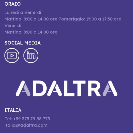
ORAIO
Lunedí a Venerdí
Mattina: 8:00 a 14:00 ore Pomeriggio: 15:00 a 17:30 ore
Venerdí
Mattina: 8:00 a 14:00 ore
SOCIAL MEDIA
ITALIA
Tel: +39 375 79 58 775
italia@adaltra.com