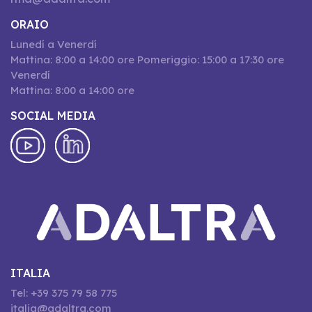
ORAIO
Lunedí a Venerdí
Mattina: 8:00 a 14:00 ore Pomeriggio: 15:00 a 17:30 ore
Venerdí
Mattina: 8:00 a 14:00 ore
SOCIAL MEDIA
ITALIA
Tel: +39 375 79 58 775
italia@adaltra.com