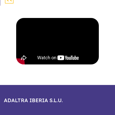
ADALTRA IBERIA S.L.U.