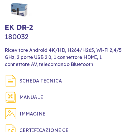
EK DR-2
180032
Ricevitore Android 4K/HD, H264/H265, Wi-Fi 2,4/5
GHz, 2 porte USB 2.0, 1 connettore HDMI, 1
connettore AV, telecomando Bluetooth
SCHEDA TECNICA
MANUALE
IMMAGINE
CERTIFICAZIONE CE