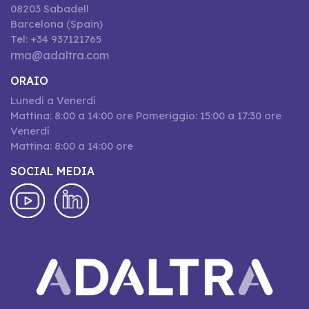
08203 Sabadell
Barcelona (Spain)
Tel: +34 937121765
rma@adaltra.com
ORAIO
Lunedí a Venerdí
Mattina: 8:00 a 14:00 ore Pomeriggio: 15:00 a 17:30 ore
Venerdí
Mattina: 8:00 a 14:00 ore
SOCIAL MEDIA