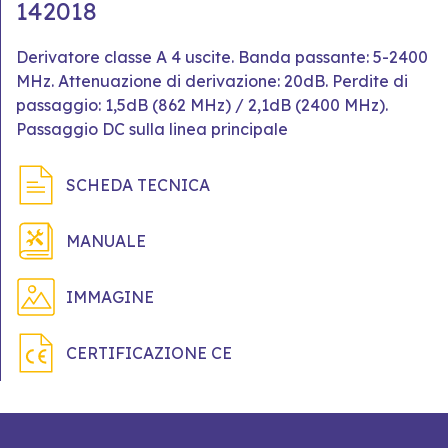
142018
Derivatore classe A 4 uscite. Banda passante: 5-2400
MHz. Attenuazione di derivazione: 20dB. Perdite di
passaggio: 1,5dB (862 MHz) / 2,1dB (2400 MHz).
Passaggio DC sulla linea principale
SCHEDA TECNICA
MANUALE
IMMAGINE
CERTIFICAZIONE CE