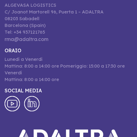
ALGEVASA LOGISTICS
C/ Joanot Martorell 96, Puerta 1 – ADALTRA
08203 Sabadell
Barcelona (Spain)
Tel: +34 937121765
rma@adaltra.com
ORAIO
Lunedí a Venerdí
Mattina: 8:00 a 14:00 ore Pomeriggio: 15:00 a 17:30 ore
Venerdí
Mattina: 8:00 a 14:00 ore
SOCIAL MEDIA