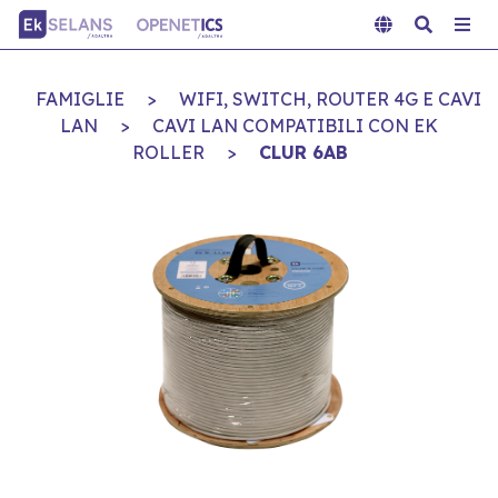
FAMIGLIE
>
WIFI, SWITCH, ROUTER 4G E CAVI
LAN
>
CAVI LAN COMPATIBILI CON EK
ROLLER
>
CLUR 6AB