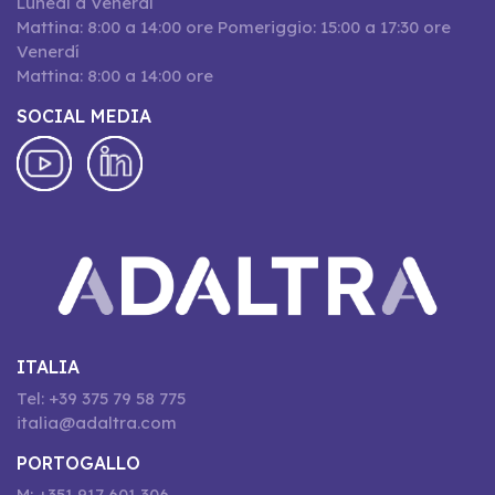
Lunedí a Venerdí
Mattina: 8:00 a 14:00 ore Pomeriggio: 15:00 a 17:30 ore
Venerdí
Mattina: 8:00 a 14:00 ore
SOCIAL MEDIA
ITALIA
Tel: +39 375 79 58 775
italia@adaltra.com
PORTOGALLO
M: +351 917 601 306