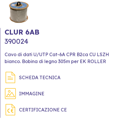
CLUR 6AB
390024
Cavo di dati U/UTP Cat-6A CPR B2ca CU LSZH
bianco. Bobina di legno 305m per EK ROLLER
SCHEDA TECNICA
IMMAGINE
CERTIFICAZIONE CE