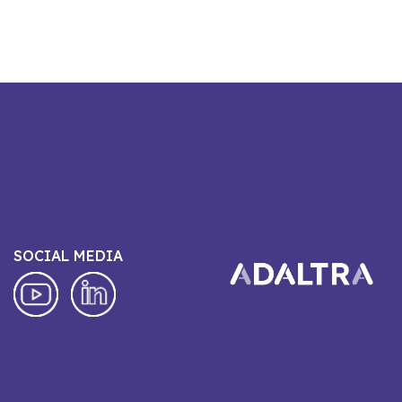
SOCIAL MEDIA