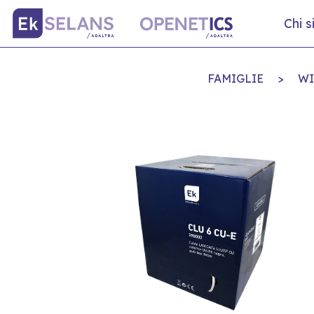
Chi 
FAMIGLIE
>
WI