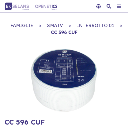
FAMIGLIE
>
SMATV
>
INTERROTTO 01
>
CC 596 CUF
CC 596 CUF