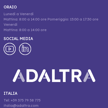
ORAIO
Lunedí a Venerdí
Mattina: 8:00 a 14:00 ore Pomeriggio: 15:00 a 17:30 ore
Venerdí
Mattina: 8:00 a 14:00 ore
SOCIAL MEDIA
ITALIA
Tel: +39 375 79 58 775
italia@adaltra.com