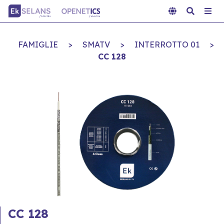
FAMIGLIE
>
SMATV
>
INTERROTTO 01
>
CC 128
CC 128