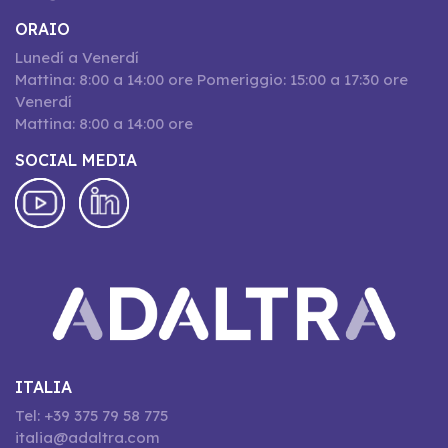
ORAIO
Lunedí a Venerdí
Mattina: 8:00 a 14:00 ore Pomeriggio: 15:00 a 17:30 ore
Venerdí
Mattina: 8:00 a 14:00 ore
SOCIAL MEDIA
ITALIA
Tel: +39 375 79 58 775
italia@adaltra.com