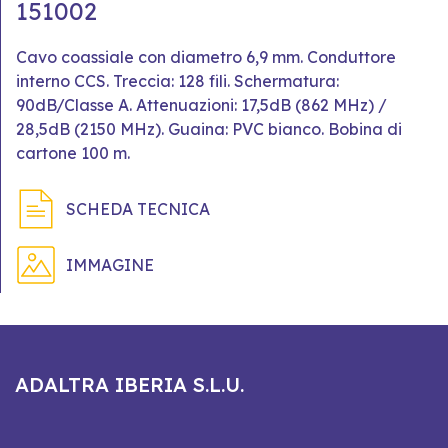
151002
Cavo coassiale con diametro 6,9 mm. Conduttore
interno CCS. Treccia: 128 fili. Schermatura:
90dB/Classe A. Attenuazioni: 17,5dB (862 MHz) /
28,5dB (2150 MHz). Guaina: PVC bianco. Bobina di
cartone 100 m.
SCHEDA TECNICA
IMMAGINE
ADALTRA IBERIA S.L.U.