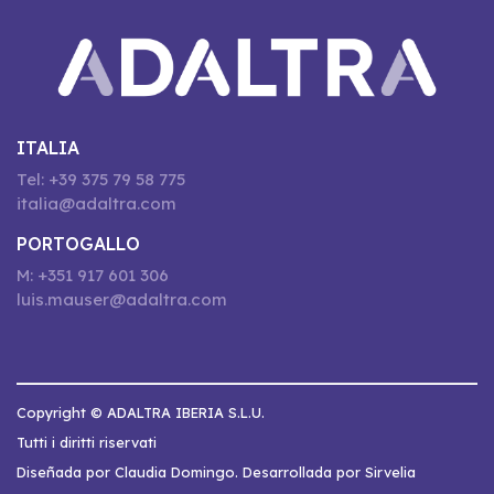
ITALIA
Tel: +39 375 79 58 775
italia@adaltra.com
PORTOGALLO
M: +351 917 601 306
luis.mauser@adaltra.com
Copyright © ADALTRA IBERIA S.L.U.
Tutti i diritti riservati
Diseñada por Claudia Domingo. Desarrollada por Sirvelia