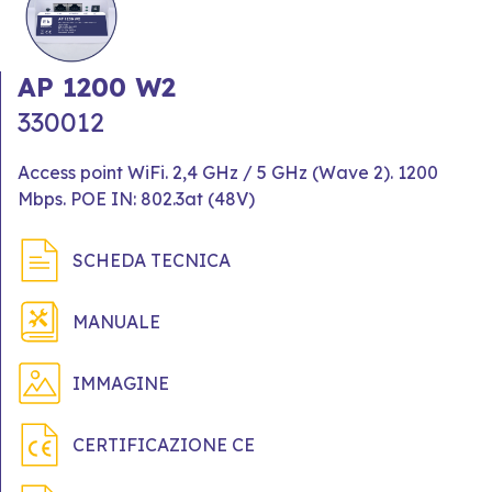
AP 1200 W2
330012
Access point WiFi. 2,4 GHz / 5 GHz (Wave 2). 1200
Mbps. POE IN: 802.3at (48V)
SCHEDA TECNICA
MANUALE
IMMAGINE
CERTIFICAZIONE CE