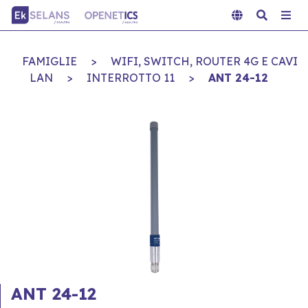
FAMIGLIE
>
WIFI, SWITCH, ROUTER 4G E CAVI
LAN
>
INTERROTTO 11
>
ANT 24-12
ANT 24-12