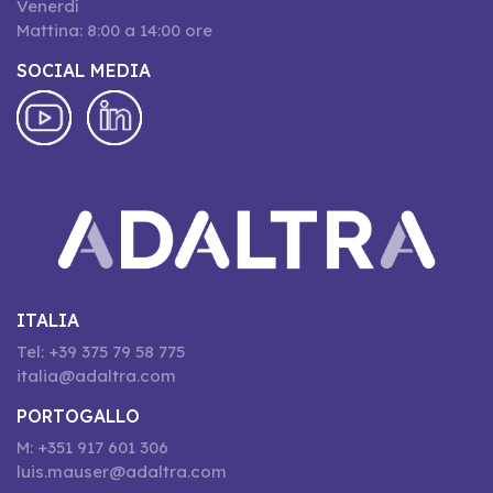
Venerdí
Mattina: 8:00 a 14:00 ore
SOCIAL MEDIA
ITALIA
Tel: +39 375 79 58 775
italia@adaltra.com
PORTOGALLO
M: +351 917 601 306
luis.mauser@adaltra.com