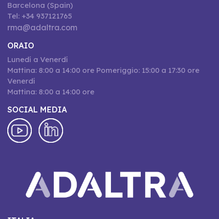
Barcelona (Spain)
Tel: +34 937121765
rma@adaltra.com
ORAIO
Lunedí a Venerdí
Mattina: 8:00 a 14:00 ore Pomeriggio: 15:00 a 17:30 ore
Venerdí
Mattina: 8:00 a 14:00 ore
SOCIAL MEDIA