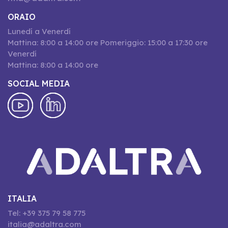
ORAIO
Lunedí a Venerdí
Mattina: 8:00 a 14:00 ore Pomeriggio: 15:00 a 17:30 ore
Venerdí
Mattina: 8:00 a 14:00 ore
SOCIAL MEDIA
ITALIA
Tel: +39 375 79 58 775
italia@adaltra.com