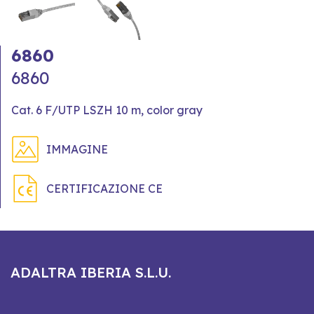
6860
6860
Cat. 6 F/UTP LSZH 10 m, color gray
IMMAGINE
CERTIFICAZIONE CE
ADALTRA IBERIA S.L.U.