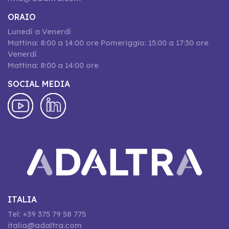
ORAIO
Lunedí a Venerdí
Mattina: 8:00 a 14:00 ore Pomeriggio: 15:00 a 17:30 ore
Venerdí
Mattina: 8:00 a 14:00 ore
SOCIAL MEDIA
ITALIA
Tel: +39 375 79 58 775
italia@adaltra.com