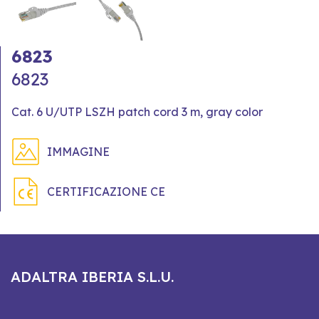
6823
6823
Cat. 6 U/UTP LSZH patch cord 3 m, gray color
IMMAGINE
CERTIFICAZIONE CE
ADALTRA IBERIA S.L.U.