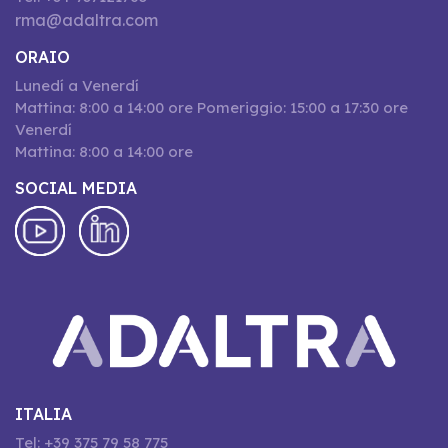
rma@adaltra.com
ORAIO
Lunedí a Venerdí
Mattina: 8:00 a 14:00 ore Pomeriggio: 15:00 a 17:30 ore
Venerdí
Mattina: 8:00 a 14:00 ore
SOCIAL MEDIA
ITALIA
Tel: +39 375 79 58 775