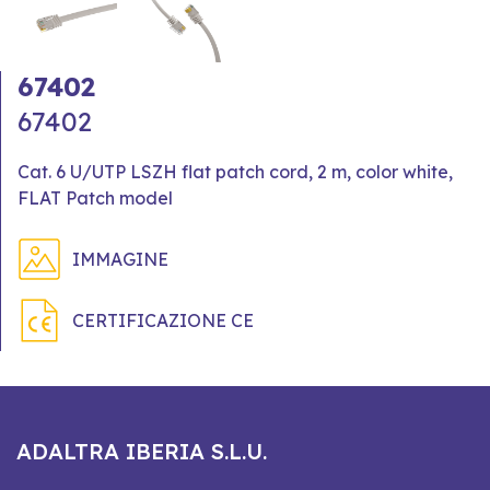
67402
67402
Cat. 6 U/UTP LSZH flat patch cord, 2 m, color white,
FLAT Patch model
IMMAGINE
CERTIFICAZIONE CE
ADALTRA IBERIA S.L.U.