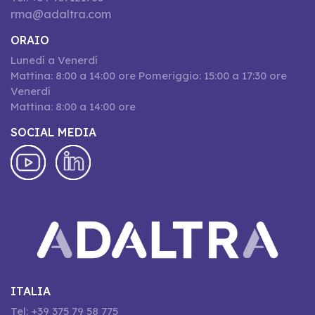
rma@adaltra.com
ORAIO
Lunedí a Venerdí
Mattina: 8:00 a 14:00 ore Pomeriggio: 15:00 a 17:30 ore
Venerdí
Mattina: 8:00 a 14:00 ore
SOCIAL MEDIA
ITALIA
Tel: +39 375 79 58 775