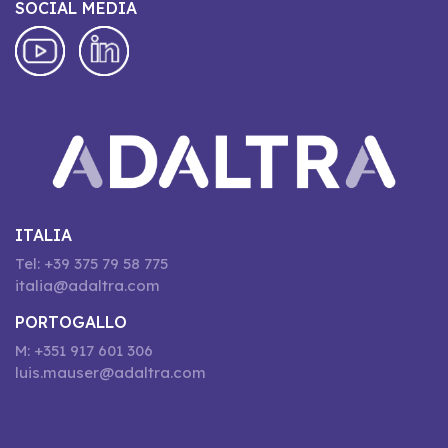
SOCIAL MEDIA
ITALIA
Tel: +39 375 79 58 775
italia@adaltra.com
PORTOGALLO
M: +351 917 601 306
luis.mauser@adaltra.com