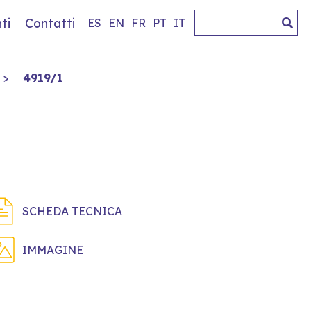
ti
Contatti
ES
EN
FR
PT
IT
>
4919/1
SCHEDA TECNICA
IMMAGINE