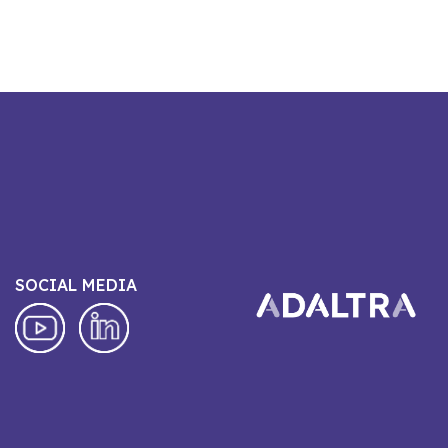
SOCIAL MEDIA