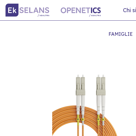
Chi 
FAMIGLIE