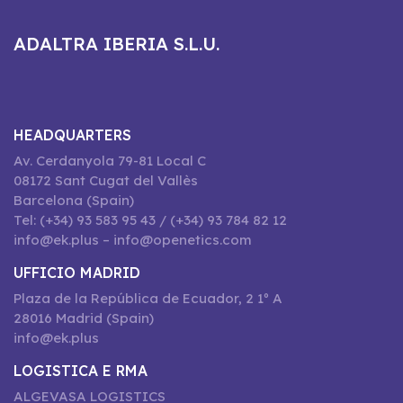
ADALTRA IBERIA S.L.U.
HEADQUARTERS
Av. Cerdanyola 79-81 Local C
08172 Sant Cugat del Vallès
Barcelona (Spain)
Tel: (+34) 93 583 95 43 / (+34) 93 784 82 12
info@ek.plus – info@openetics.com
UFFICIO MADRID
Plaza de la República de Ecuador, 2 1º A
28016 Madrid (Spain)
info@ek.plus
LOGISTICA E RMA
ALGEVASA LOGISTICS