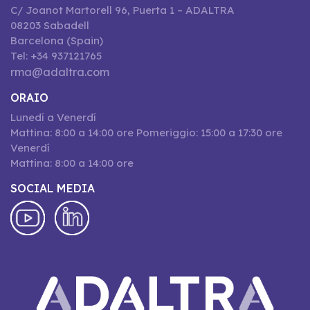
C/ Joanot Martorell 96, Puerta 1 – ADALTRA
08203 Sabadell
Barcelona (Spain)
Tel: +34 937121765
rma@adaltra.com
ORAIO
Lunedí a Venerdí
Mattina: 8:00 a 14:00 ore Pomeriggio: 15:00 a 17:30 ore
Venerdí
Mattina: 8:00 a 14:00 ore
SOCIAL MEDIA