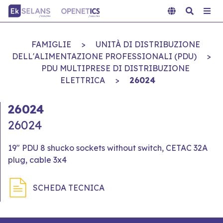
FAMIGLIE
>
UNITÀ DI DISTRIBUZIONE
DELL'ALIMENTAZIONE PROFESSIONALI (PDU)
>
PDU MULTIPRESE DI DISTRIBUZIONE
ELETTRICA
>
26024
26024
26024
19" PDU 8 shucko sockets without switch, CETAC 32A
plug, cable 3x4
SCHEDA TECNICA