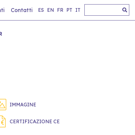
ti
Contatti
ES
EN
FR
PT
IT
R
IMMAGINE
CERTIFICAZIONE CE