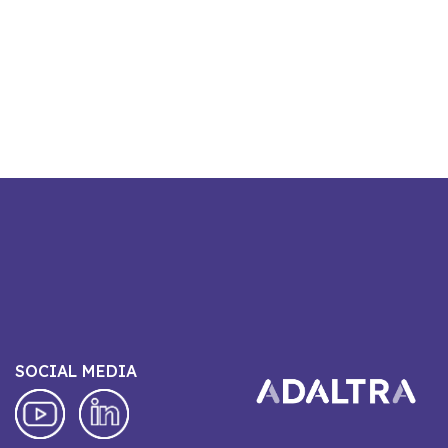
SOCIAL MEDIA