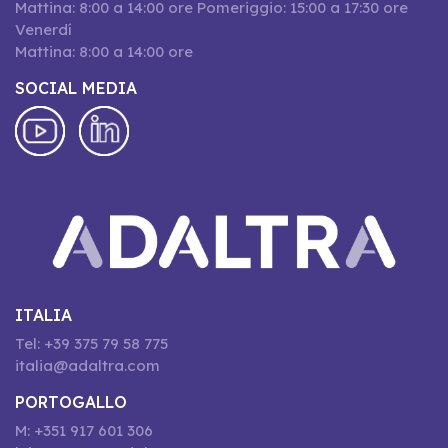
Mattina: 8:00 a 14:00 ore Pomeriggio: 15:00 a 17:30 ore
Venerdí
Mattina: 8:00 a 14:00 ore
SOCIAL MEDIA
ITALIA
Tel: +39 375 79 58 775
italia@adaltra.com
PORTOGALLO
M: +351 917 601 306