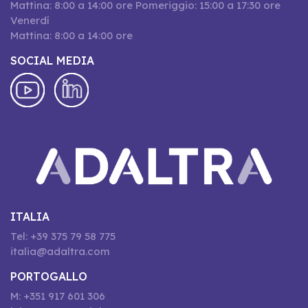
Mattina: 8:00 a 14:00 ore Pomeriggio: 15:00 a 17:30 ore
Venerdí
Mattina: 8:00 a 14:00 ore
SOCIAL MEDIA
ITALIA
Tel: +39 375 79 58 775
italia@adaltra.com
PORTOGALLO
M: +351 917 601 306