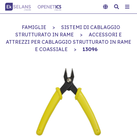
FAMIGLIE
>
SISTEMI DI CABLAGGIO
STRUTTURATO IN RAME
>
ACCESSORI E
ATTREZZI PER CABLAGGIO STRUTTURATO IN RAME
E COASSIALE
>
13096