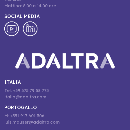
Mattina: 8:00 a 14:00 ore
SOCIAL MEDIA
ITALIA
Tel: +39 375 79 58 775
italia@adaltra.com
PORTOGALLO
M: +351 917 601 306
luis.mauser@adaltra.com