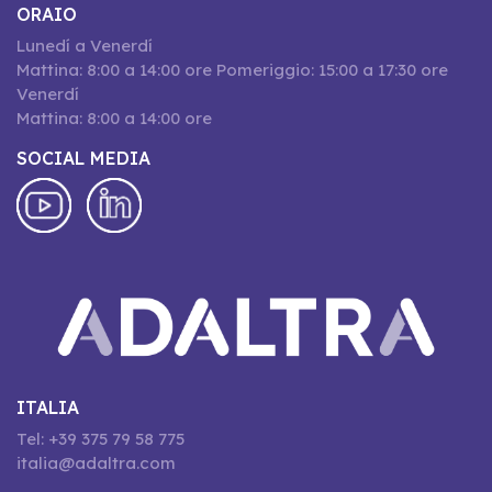
ORAIO
Lunedí a Venerdí
Mattina: 8:00 a 14:00 ore Pomeriggio: 15:00 a 17:30 ore
Venerdí
Mattina: 8:00 a 14:00 ore
SOCIAL MEDIA
ITALIA
Tel: +39 375 79 58 775
italia@adaltra.com