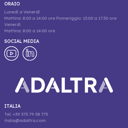
ORAIO
Lunedí a Venerdí
Mattina: 8:00 a 14:00 ore Pomeriggio: 15:00 a 17:30 ore
Venerdí
Mattina: 8:00 a 14:00 ore
SOCIAL MEDIA
ITALIA
Tel: +39 375 79 58 775
italia@adaltra.com