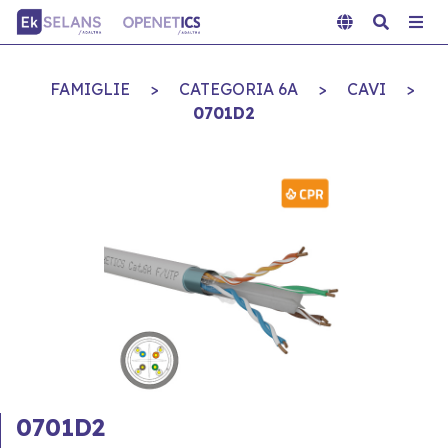
FAMIGLIE
>
CATEGORIA 6A
>
CAVI
>
0701D2
0701D2