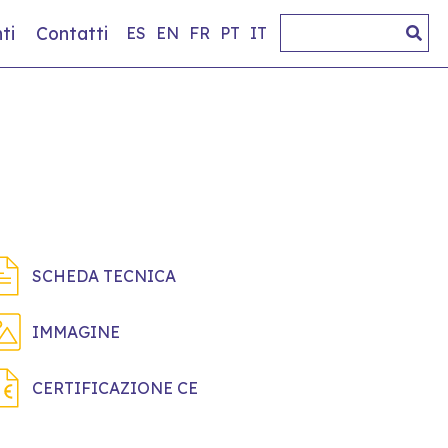
ti
Contatti
ES
EN
FR
PT
IT
SCHEDA TECNICA
IMMAGINE
CERTIFICAZIONE CE