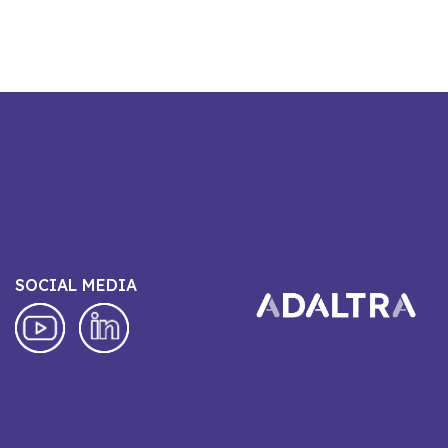
SOCIAL MEDIA