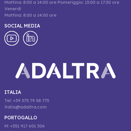
Mattina: 8:00 a 14:00 ore Pomeriggio: 15:00 a 17:30 ore
Venerdí
Mattina: 8:00 a 14:00 ore
SOCIAL MEDIA
ITALIA
Tel: +39 375 79 58 775
italia@adaltra.com
PORTOGALLO
M: +351 917 601 306