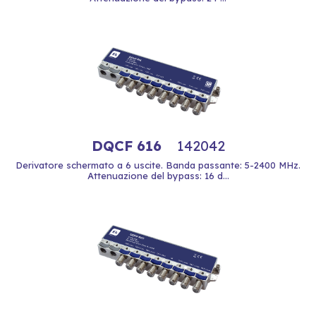
DQCF 616
142042
Derivatore schermato a 6 uscite. Banda passante: 5-2400 MHz.
Attenuazione del bypass: 16 d...