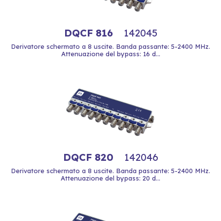
DQCF 816
142045
Derivatore schermato a 8 uscite. Banda passante: 5-2400 MHz.
Attenuazione del bypass: 16 d...
DQCF 820
142046
Derivatore schermato a 8 uscite. Banda passante: 5-2400 MHz.
Attenuazione del bypass: 20 d...