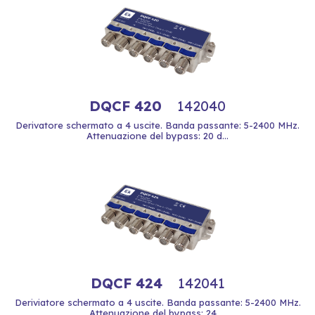
DQCF 420
142040
Derivatore schermato a 4 uscite. Banda passante: 5-2400 MHz.
Attenuazione del bypass: 20 d...
DQCF 424
142041
Deriviatore schermato a 4 uscite. Banda passante: 5-2400 MHz.
Attenuazione del bypass: 24 ...