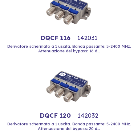
DQCF 116
142031
Derivatore schermato a 1 uscita. Banda passante: 5-2400 MHz.
Attenuazione del bypass: 16 d...
DQCF 120
142032
Derivatore schermato a 1 uscita. Banda passante: 5-2400 MHz.
Attenuazione del bypass: 20 d...