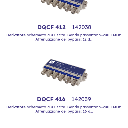
DQCF 412
142038
Derivatore schermato a 4 uscite. Banda passante: 5-2400 MHz.
Attenuazione del bypass: 12 d...
DQCF 416
142039
Derivatore schermato a 4 uscite. Banda passante: 5-2400 MHz.
Attenuazione del bypass: 16 d...