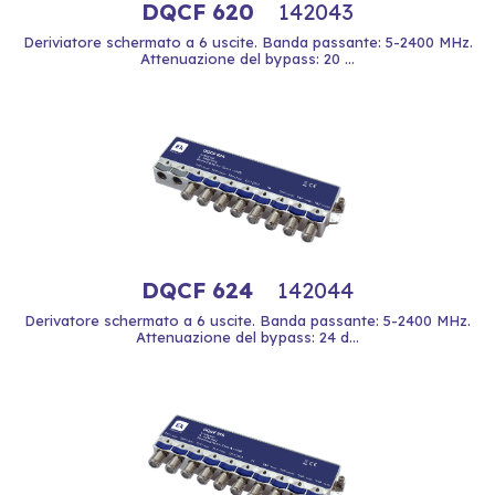
DQCF 620
142043
Deriviatore schermato a 6 uscite. Banda passante: 5-2400 MHz.
Attenuazione del bypass: 20 ...
DQCF 624
142044
Derivatore schermato a 6 uscite. Banda passante: 5-2400 MHz.
Attenuazione del bypass: 24 d...