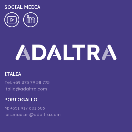
SOCIAL MEDIA
ITALIA
Tel: +39 375 79 58 775
italia@adaltra.com
PORTOGALLO
M: +351 917 601 306
luis.mauser@adaltra.com