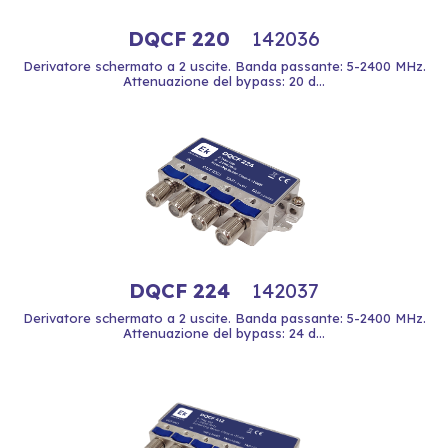
DQCF 220
142036
Derivatore schermato a 2 uscite. Banda passante: 5-2400 MHz.
Attenuazione del bypass: 20 d...
DQCF 224
142037
Derivatore schermato a 2 uscite. Banda passante: 5-2400 MHz.
Attenuazione del bypass: 24 d...