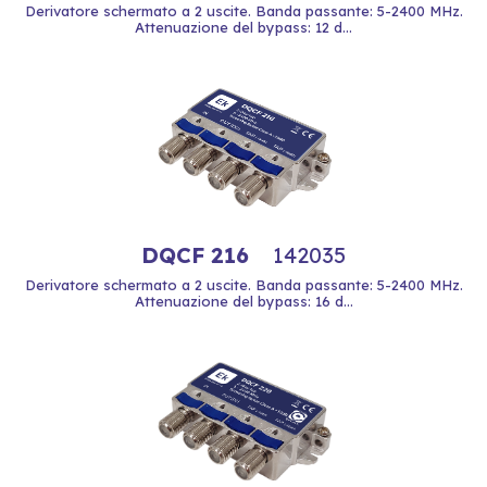
Derivatore schermato a 2 uscite. Banda passante: 5-2400 MHz.
Attenuazione del bypass: 12 d...
DQCF 216
142035
Derivatore schermato a 2 uscite. Banda passante: 5-2400 MHz.
Attenuazione del bypass: 16 d...