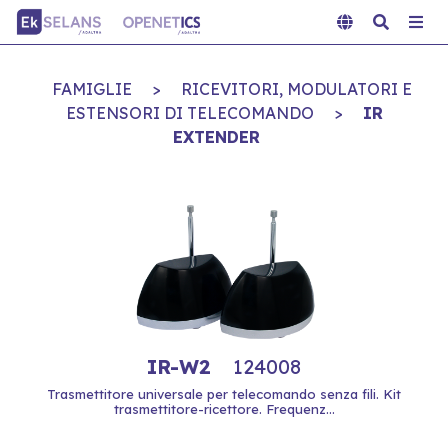
FAMIGLIE
>
RICEVITORI, MODULATORI E
ESTENSORI DI TELECOMANDO
>
IR
EXTENDER
IR-W2
124008
Trasmettitore universale per telecomando senza fili. Kit
trasmettitore-ricettore. Frequenz...