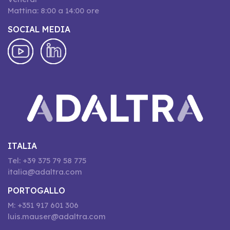
Mattina: 8:00 a 14:00 ore
SOCIAL MEDIA
ITALIA
Tel: +39 375 79 58 775
italia@adaltra.com
PORTOGALLO
M: +351 917 601 306
luis.mauser@adaltra.com