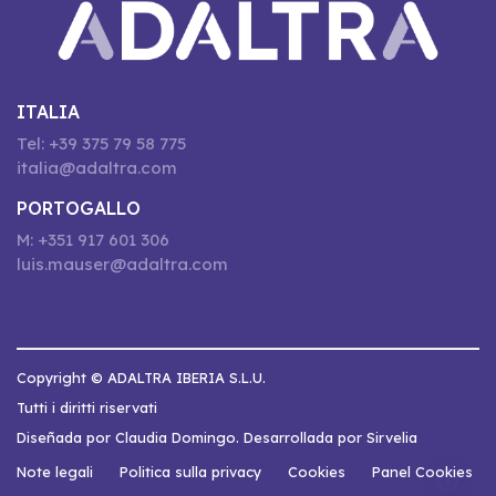
ITALIA
Tel: +39 375 79 58 775
italia@adaltra.com
PORTOGALLO
M: +351 917 601 306
luis.mauser@adaltra.com
Copyright © ADALTRA IBERIA S.L.U.
Tutti i diritti riservati
Diseñada por Claudia Domingo. Desarrollada por Sirvelia
Note legali
Politica sulla privacy
Cookies
Panel Cookies