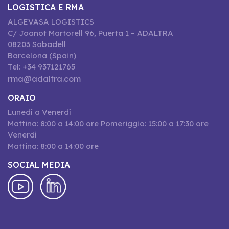
LOGISTICA E RMA
ALGEVASA LOGISTICS
C/ Joanot Martorell 96, Puerta 1 – ADALTRA
08203 Sabadell
Barcelona (Spain)
Tel: +34 937121765
rma@adaltra.com
ORAIO
Lunedí a Venerdí
Mattina: 8:00 a 14:00 ore Pomeriggio: 15:00 a 17:30 ore
Venerdí
Mattina: 8:00 a 14:00 ore
SOCIAL MEDIA